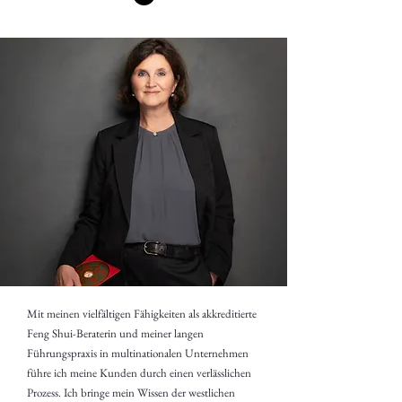
Mit meinen vielfältigen Fähigkeiten als akkreditierte
Feng Shui-Beraterin und meiner langen
Führungspraxis in multinationalen Unternehmen
führe ich meine Kunden durch einen verlässlichen
Prozess. Ich bringe mein Wissen der westlichen