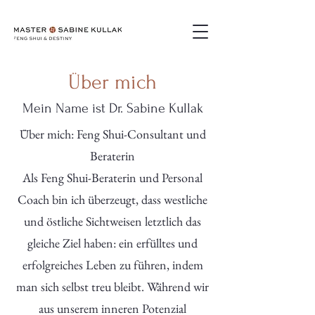
Über mich
Mein Name ist Dr. Sabine Kullak
Über mich: Feng Shui-Consultant und
Beraterin
Als Feng Shui-Beraterin und Personal
Coach bin ich überzeugt, dass westliche
und östliche Sichtweisen letztlich das
gleiche Ziel haben: ein erfülltes und
erfolgreiches Leben zu führen, indem
man sich selbst treu bleibt. Während wir
aus unserem inneren Potenzial