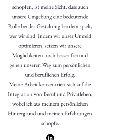
schöpfen, ist meine Sicht, dass auch
unsere Umgebung eine bedeutende
Rolle bei der Gestaltung bei dem spielt,
wer wir sind. Indem wir unser Umfeld
optimieren, setzen wir unsere
Möglichkeiten noch besser frei und
gehen unseren Weg zum persönlichen
und beruflichen Erfolg.
Meine Arbeit konzentriert sich auf die
Integration von Beruf und Privatleben,
wobei ich aus meinem persönlichen
Hintergrund und meinen Erfahrungen
schöpfe.